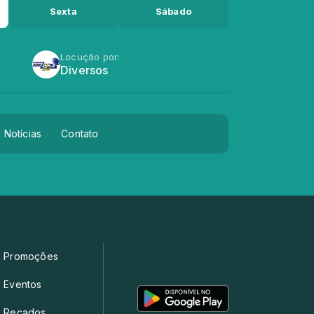
Sexta
Sábado
Locução por:
Diversos
Notícias
Contato
Promoções
Eventos
Recados