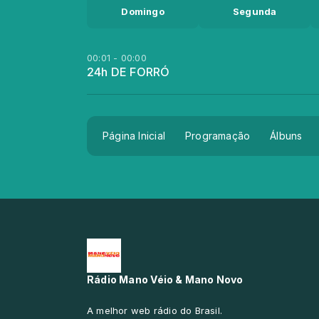
Domingo
Segunda
00:01 - 00:00
24h DE FORRÓ
Página Inicial
Programação
Álbuns
Rádio Mano Véio & Mano Novo
A melhor web rádio do Brasil.