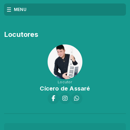
MENU
Locutores
Locutor
Cícero de Assaré